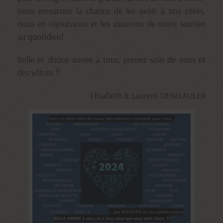
nous mesurons la chance de les avoir à nos côtés,
nous en réjouissons et les assurons de notre soutien
au quotidien!
Belle et douce année à tous, prenez soin de vous et
des vôtres !!
Elisabeth & Laurent DENILAULER