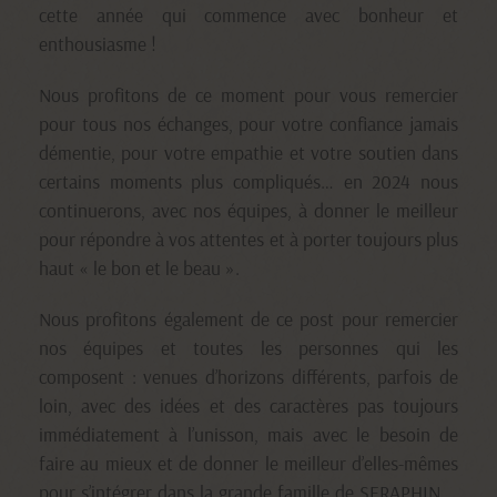
cette année qui commence avec bonheur et
enthousiasme !
Nous profitons de ce moment pour vous remercier
pour tous nos échanges, pour votre confiance jamais
démentie, pour votre empathie et votre soutien dans
certains moments plus compliqués… en 2024 nous
continuerons, avec nos équipes, à donner le meilleur
pour répondre à vos attentes et à porter toujours plus
haut « le bon et le beau ».
Nous profitons également de ce post pour remercier
nos équipes et toutes les personnes qui les
composent : venues d’horizons différents, parfois de
loin, avec des idées et des caractères pas toujours
immédiatement à l’unisson, mais avec le besoin de
faire au mieux et de donner le meilleur d’elles-mêmes
pour s’intégrer dans la grande famille de SERAPHIN…