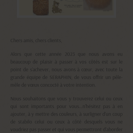
Chers amis, chers clients,
Alors que cette année 2023 que nous avons eu
beaucoup de plaisir à passer à vos côtés est sur le
point de s’achever, nous avons à cœur, avec toute la
grande équipe de SERAPHIN, de vous offrir un pêle-
mêle de vœux concocté à votre intention.
Nous souhaitons que vous y trouverez celui ou ceux
qui sont importants pour vous…n’hésitez pas à en
ajouter, à y mettre des couleurs, à surligner d’un coup
de stabilo celui ou ceux à côté desquels vous ne
voudriez pas passer et qui vous permettront d’aborder