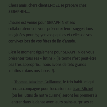
Chers amis, chers clients,NOEL se prépare chez
SERAPHIN....
L’heure est venue pour SERAPHIN et ses
collaborateurs de vous présenter leurs suggestions
imaginées pour égayer vos papilles et celles de vos
convives lors de vos fêtes de fin d’année.
C’est le moment également pour SERAPHIN de vous
présenter tous ses « lutins » (le terme n’est peut-être
pas très approprié… nous avons de très grands
« lutins » dans nos labos !!).
Thomas, Maxime, Guillaume
, le trio habituel qui
sera accompagné pour l’occasion par
Jean-Michel
(ou les lutins de notre cuisine) seront les premiers à
entrer dans la danse avec leurs pains-surprises et