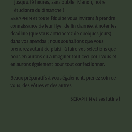
jusqu’à 19 heures, sans oublier
Manon
, notre
étudiante du dimanche !
SERAPHIN et toute l’équipe vous invitent à prendre
connaissance de leur flyer de fin d’année, à noter les
deadline (que vous anticiperez de quelques jours)
dans vos agendas ; nous souhaitons que vous
prendrez autant de plaisir à faire vos sélections que
nous en aurons eu à imaginer tout ceci pour vous et
en aurons également pour tout confectionner.
Beaux préparatifs à vous également, prenez soin de
vous, des vôtres et des autres,
SERAPHIN et ses lutins !!